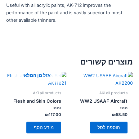
Useful with all acrylic paints, AK-712 improves the
performance of the paint and is vastly superior to most
other available thinners.
מוצרים קשורים
אזל מן המלאי
AKI all products
AKI all products
Flesh and Skin Colors
WW2 USAAF Aircraft
דורג
דורג
₪
117.00
₪
58.50
0
0
מתוך
מתוך
5
5
הוספה לסל
מידע נוסף