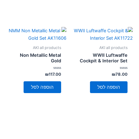
AKI all products
AKI all products
Non Metallic Metal
WWII Luftwaffe
Gold
Cockpit & Interior Set
דורג
דורג
₪
117.00
₪
78.00
0
0
מתוך
מתוך
5
5
הוספה לסל
הוספה לסל