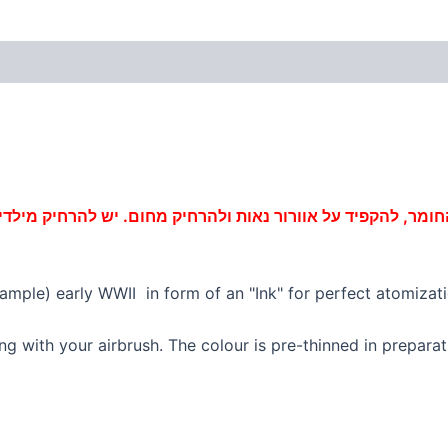
חומר, להקפיד על
אוורור
נאות ולהרחיק מחום. יש להרחיק מילדי
ample) early WWII in form of an "Ink" for perfect atomizati
ng with your airbrush. The colour is pre-thinned in prepara