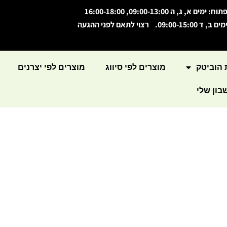
תוח: ימים א, ג, ה 09:00-13:00, 16:00-18:00
מים ב, ד 09:00-15:00. רצוי לתאם לפני ההגעה
 הוביטק
מוצרים לפי סיווג
מוצרים לפי יצרנים
ון שלי