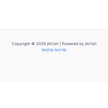
Copyright © 2026 הוביטק | Powered by הוביטק
מדיניות פרטיות