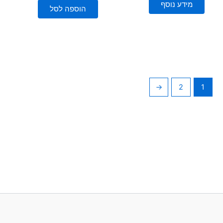
5
מידע נוסף
5
הוספה לסל
←
2
1