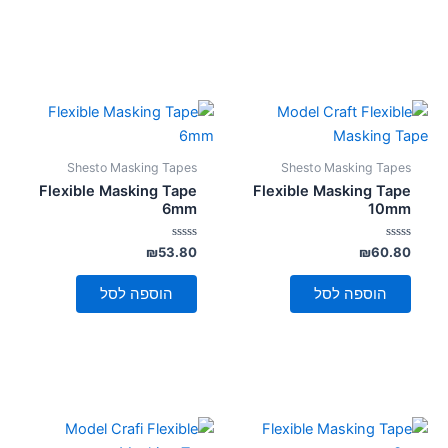
Shesto Masking Tapes
Shesto Masking Tapes
Flexible Masking Tape
Flexible Masking Tape
6mm
10mm
דורג
דורג
₪
53.80
₪
60.80
0
0
מתוך
מתוך
5
5
הוספה לסל
הוספה לסל