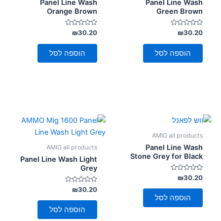
Panel Line Wash
Panel Line Wash
Orange Brown
Green Brown
דורג
דורג
₪
30.20
₪
30.20
0
0
מתוך
מתוך
5
5
הוספה לסל
הוספה לסל
AMIG all products
Panel Line Wash
AMIG all products
Stone Grey for Black
Panel Line Wash Light
Grey
דורג
₪
30.20
0
מתוך
דורג
₪
30.20
0
5
הוספה לסל
מתוך
5
הוספה לסל