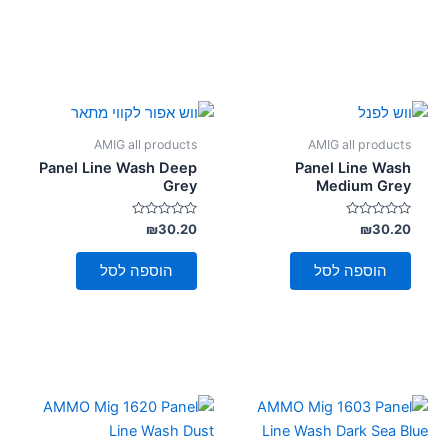
AMIG all products
AMIG all products
Panel Line Wash Deep
Panel Line Wash
Grey
Medium Grey
דורג
דורג
₪
30.20
₪
30.20
0
0
מתוך
מתוך
5
5
הוספה לסל
הוספה לסל