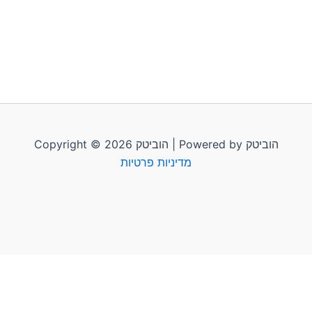
Copyright © 2026 הוביטק | Powered by הוביטק
מדיניות פרטיות