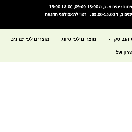
תוח: ימים א, ג, ה 09:00-13:00, 16:00-18:00
מים ב, ד 09:00-15:00. רצוי לתאם לפני ההגעה
 הוביטק
מוצרים לפי סיווג
מוצרים לפי יצרנים
ון שלי