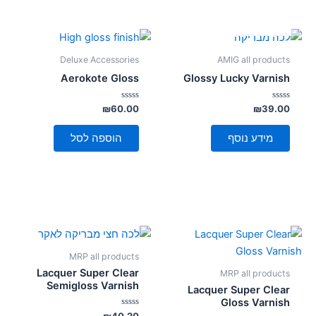
אזל מן המלאי
Deluxe Accessories
AMIG all products
Aerokote Gloss
Glossy Lucky Varnish
דורג
דורג
₪
60.00
₪
39.00
0
0
מתוך
מתוך
5
5
מידע נוסף
הוספה לסל
MRP all products
Lacquer Super Clear
MRP all products
Semigloss Varnish
Lacquer Super Clear
Gloss Varnish
דורג
₪
40.20