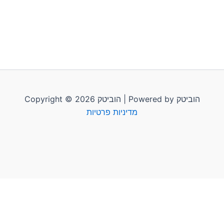
Copyright © 2026 הוביטק | Powered by הוביטק
מדיניות פרטיות