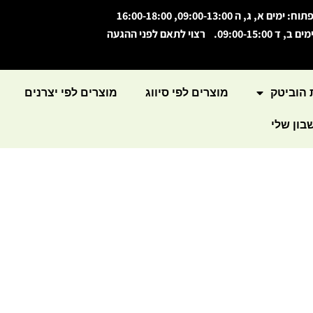
תוח: ימים א, ג, ה 09:00-13:00, 16:00-18:00
מים ב, ד 09:00-15:00. רצוי לתאם לפני ההגעה
 הוביטק
מוצרים לפי סיווג
מוצרים לפי יצרנים
ון שלי