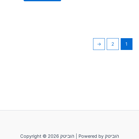
←
2
1
Copyright © 2026 הוביטק | Powered by הוביטק