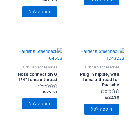
0
מתוך
5
הוספה לסל
Airbrush accessories
Airbrush accessories
Hose connection G
Plug in nipple, with
1/4" female thread
female thread for
Paasche
דורג
₪
25.50
0
דורג
₪
22.30
מתוך
0
5
הוספה לסל
מתוך
5
הוספה לסל