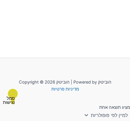
Copyright © 2026 הוביטק | Powered by הוביטק
מדיניות פרטיות
מציג תוצאה אחת