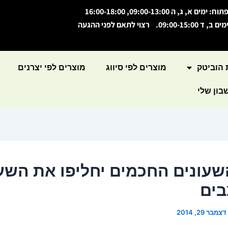
תוח: ימים א, ג, ה 09:00-13:00, 16:00-18:00
מים ב, ד 09:00-15:00. רצוי לתאם לפני ההגעה
 הוביטק
מוצרים לפי סיווג
מוצרים לפי יצרנים
ון שלי
עונים החכמים יחליפו את השעו
בים
דצמבר 29, 2014