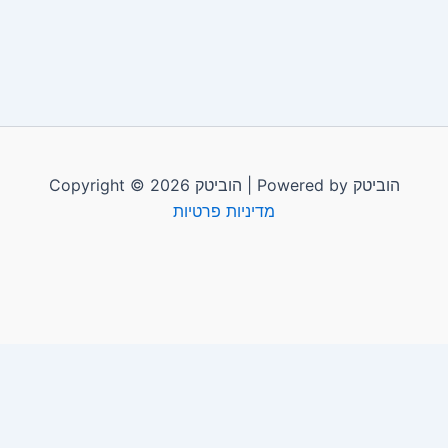
Copyright © 2026 הוביטק | Powered by הוביטק
מדיניות פרטיות