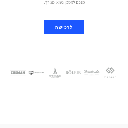
מנכם למטכין נשואי מנורך.
לרכישה