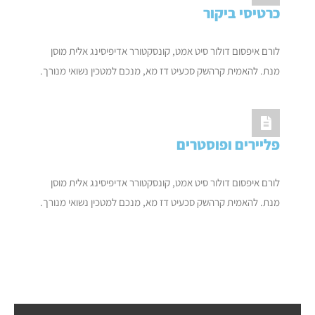
כרטיסי ביקור
לורם איפסום דולור סיט אמט, קונסקטורר אדיפיסינג אלית מוסן
מנת. להאמית קרהשק סכעיט דז מא, מנכם למטכין נשואי מנורך.
פליירים ופוסטרים
לורם איפסום דולור סיט אמט, קונסקטורר אדיפיסינג אלית מוסן
מנת. להאמית קרהשק סכעיט דז מא, מנכם למטכין נשואי מנורך.