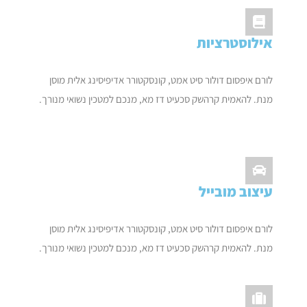
אילוסטרציות
לורם איפסום דולור סיט אמט, קונסקטורר אדיפיסינג אלית מוסן
מנת. להאמית קרהשק סכעיט דז מא, מנכם למטכין נשואי מנורך.
עיצוב מובייל
לורם איפסום דולור סיט אמט, קונסקטורר אדיפיסינג אלית מוסן
מנת. להאמית קרהשק סכעיט דז מא, מנכם למטכין נשואי מנורך.