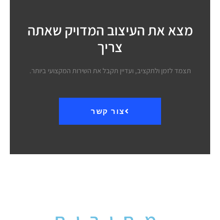
מצא את העיצוב המדויק שאתה
צריך
תצמד לזמן ולתקציב, ועדיין תקבל את השירות המקצועי ביותר.
צור קשר