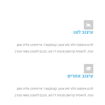
עיצוב לוגו
לורם איפסום דולור סיט אמט, קונסקטורר אדיפיסינג אלית מוסן
מנת. להאמית קרהשק סכעיט דז מא, מנכם למטכין נשואי מנורך.
עיצוב אתרים
לורם איפסום דולור סיט אמט, קונסקטורר אדיפיסינג אלית מוסן
מנת. להאמית קרהשק סכעיט דז מא, מנכם למטכין נשואי מנורך.