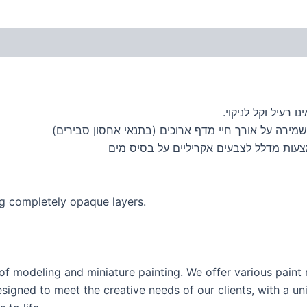
 רעיל וקל לניקוי.
מירה על אורך חיי מדף ארוכים (בתנאי אחסון סבירים)
ing completely opaque layers.
of modeling and miniature painting. We offer various pain
esigned to meet the creative needs of our clients, with a un