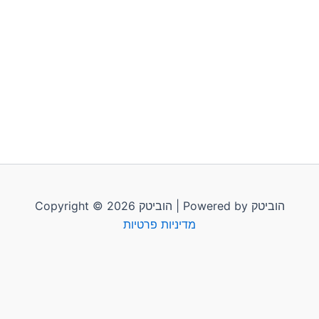
Copyright © 2026 הוביטק | Powered by הוביטק
מדיניות פרטיות