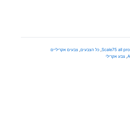
Scale75 all pr
,
כל הצבעים
,
צבעים אקריליים
A
,
צבע אקרילי