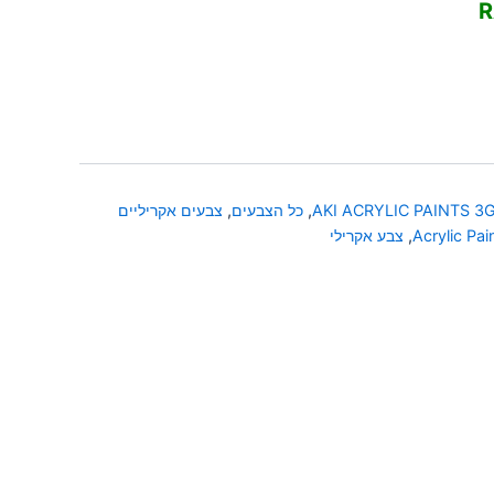
AKI ACRYLIC PAINTS 3
,
כל הצבעים
,
צבעים אקריליים
Acrylic Pai
,
צבע אקרילי