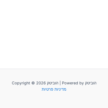
Copyright © 2026 הוביטק | Powered by הוביטק
מדיניות פרטיות