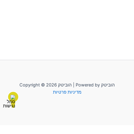
Copyright © 2026 הוביטק | Powered by הוביטק
מדיניות פרטיות