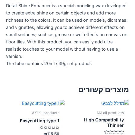
Detail Shine Enhancer is a special modeling wax developed
to create extra shine on certain objects and add more
richness to the colors. It can be used on models, dioramas
and vignettes, allowing you to achieve different effects on
small surfaces, such as grease or wet effects on canvas or
floor tiles. With this product, you can easily add ultra-
realistic touches to your model without having to use a
varnish.
The tube contains 20ml / 39gr of product.
מוצרים קשורים
AKI all products
AKI all products
High Compatibility
Easycutting type 1
Thinner
דורג
₪
115.50