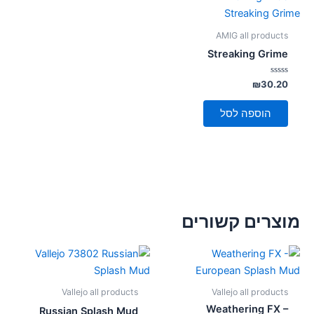
AMIG all products
Streaking Grime
דורג
₪
30.20
0
מתוך
5
הוספה לסל
מוצרים קשורים
Vallejo all products
Vallejo all products
Weathering FX –
Russian Splash Mud