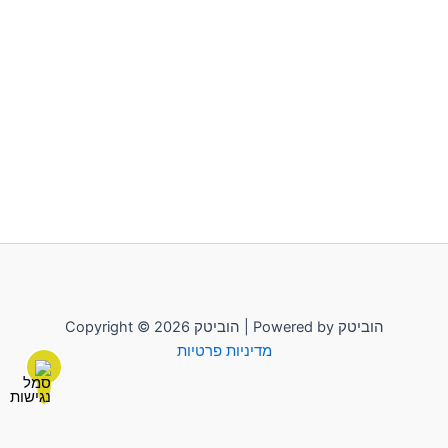
Copyright © 2026 הוביטק | Powered by הוביטק
מדיניות פרטיות