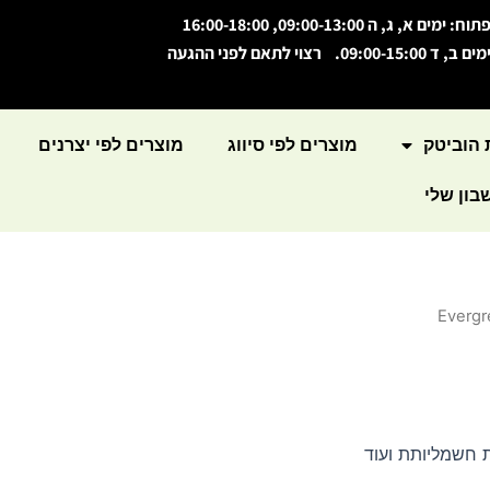
תוח: ימים א, ג, ה 09:00-13:00, 16:00-18:00
מים ב, ד 09:00-15:00. רצוי לתאם לפני ההגעה
 הוביטק
מוצרים לפי סיווג
מוצרים לפי יצרנים
ון שלי
Evergr