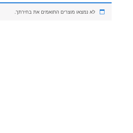
לא נמצאו מוצרים התואמים את בחירתך.